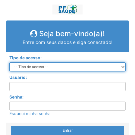
Seja bem-vindo(a)!
Entre com seus dados e siga conectado!
Tipo de acesso:
Usuário:
Senha:
Esqueci minha senha
Entrar